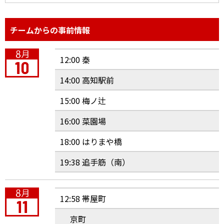
チームからの事前情報
12:00 秦
14:00 高知駅前
15:00 梅ノ辻
16:00 菜園場
18:00 はりまや橋
19:38 追手筋（南）
12:58 帯屋町
京町