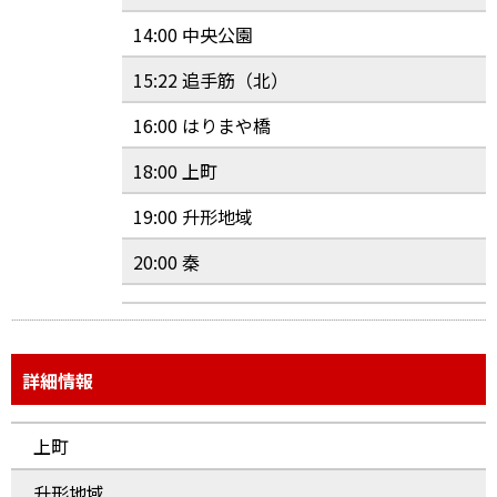
14:00 中央公園
15:22 追手筋（北）
16:00 はりまや橋
18:00 上町
19:00 升形地域
20:00 秦
詳細情報
上町
升形地域