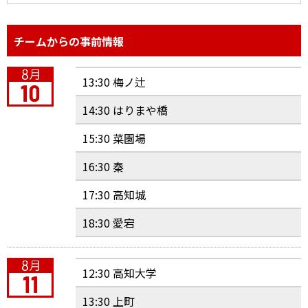
チームからの事前情報
13:30 梅ノ辻
14:30 はりまや橋
15:30 菜園場
16:30 秦
17:30 高知城
18:30 愛宕
12:30 高知大学
13:30 上町