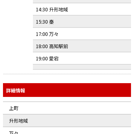
14:30 升形地域
15:30 秦
17:00 万々
18:00 高知駅前
19:00 愛宕
詳細情報
上町
升形地域
万々