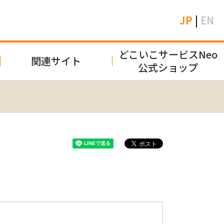
JP
|
EN
どこいこサービスNeo
関連サイト
公式ショップ