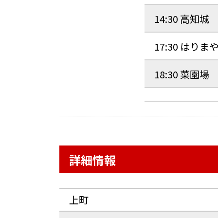
14:30 高知城
17:30 はりま
18:30 菜園場
詳細情報
上町