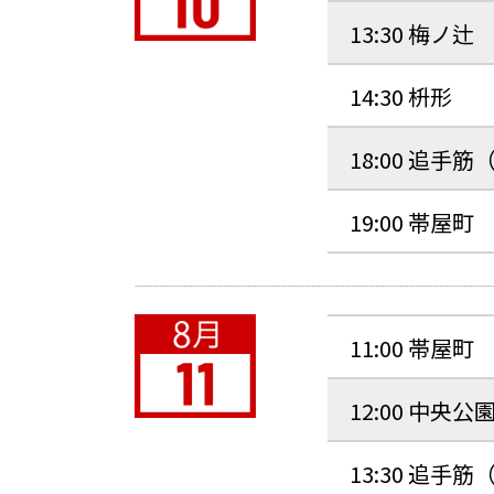
13:30 梅ノ辻
14:30 枡形
18:00 追手筋
19:00 帯屋町
11:00 帯屋町
12:00 中央公
13:30 追手筋